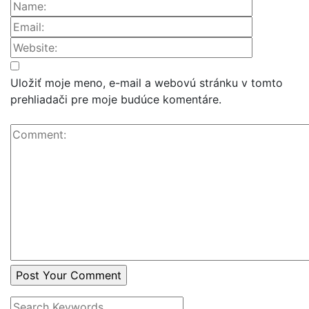
Uložiť moje meno, e-mail a webovú stránku v tomto
prehliadači pre moje budúce komentáre.