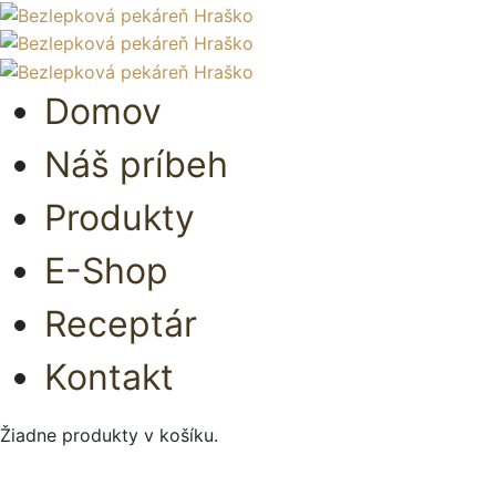
Domov
Náš príbeh
Produkty
E-Shop
Receptár
Kontakt
Žiadne produkty v košíku.